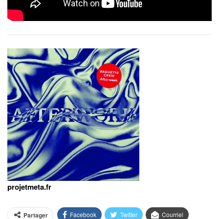
projetmeta.fr
Facebook
Twitter
Courriel
Partager