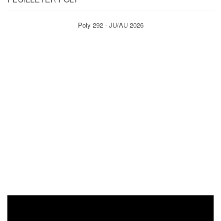
Poly 292 - JU/AU 2026