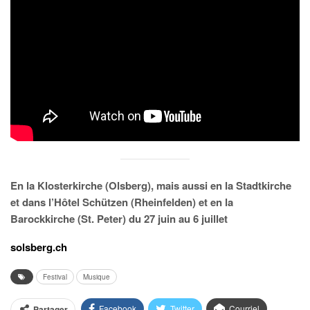
En la Klosterkirche (Olsberg), mais aussi en la Stadtkirche
et dans l’Hôtel Schützen (Rheinfelden) et en la
Barockkirche (St. Peter) du 27 juin au 6 juillet
solsberg.ch
Festival
Musique
Facebook
Twitter
Courriel
Partager