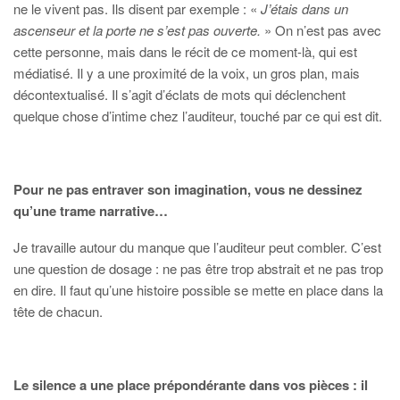
ne le vivent pas. Ils disent par exemple : «
J’étais dans un
ascenseur et la porte ne s’est pas ouverte.
» On n’est pas avec
cette personne, mais dans le récit de ce moment-là, qui est
médiatisé. Il y a une proximité de la voix, un gros plan, mais
décontextualisé. Il s’agit d’éclats de mots qui déclenchent
quelque chose d’intime chez l’auditeur, touché par ce qui est dit.
Pour ne pas entraver son imagination, vous ne dessinez
qu’une trame narrative…
Je travaille autour du manque que l’auditeur peut combler. C’est
une question de dosage : ne pas être trop abstrait et ne pas trop
en dire. Il faut qu’une histoire possible se mette en place dans la
tête de chacun.
Le silence a une place prépondérante dans vos pièces : il