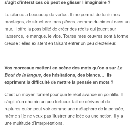
s’agit d’interstices où peut se glisser l’imaginaire ?
Le silence a beaucoup de vertus. Il me permet de tenir mes
montages, de structurer mes pièces, comme du ciment dans un
mur. Il offre la possibilité de créer des récits qui jouent sur
l’absence, le manque, le vide. Toutes mes œuvres sont à forme
creuse : elles existent en faisant entrer un peu d’extérieur.
Vos morceaux mettent en scène des mots qu’on a sur
Le
Bout de la langue
, des hésitations, des blancs… Ils
expriment la difficulté de mettre la pensée en mots ?
C’est un moyen formel pour que le récit avance en pointillé. Il
s’agit d’un chemin un peu tortueux fait de dérives et de
ruptures qu’on peut voir comme une métaphore de la pensée,
même si je ne veux pas illustrer une idée ou une notion. Il y a
une multitude d’interprétations.