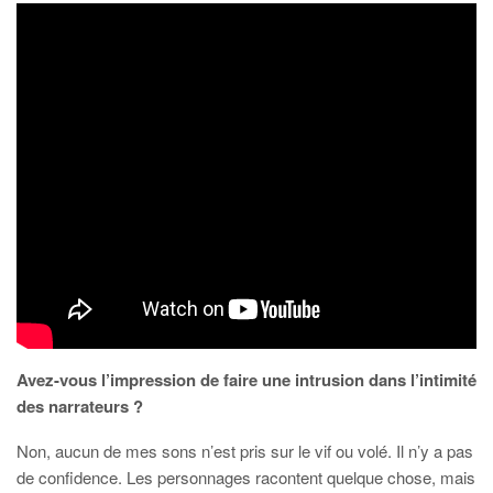
Avez-vous l’impression de faire une intrusion dans l’intimité
des narrateurs ?
Non, aucun de mes sons n’est pris sur le vif ou volé. Il n’y a pas
de confidence. Les personnages racontent quelque chose, mais