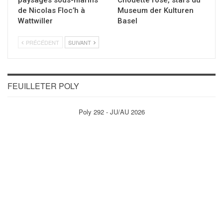
de Nicolas Floc’h à
Museum der Kulturen
Wattwiller
Basel
PRÉCÉDENT
SUIVANT
FEUILLETER POLY
Poly 292 - JU/AU 2026