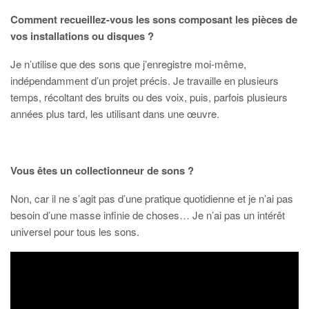
Comment recueillez-vous les sons composant les pièces de
vos installations ou disques ?
Je n’utilise que des sons que j’enregistre moi-même,
indépendamment d’un projet précis. Je travaille en plusieurs
temps, récoltant des bruits ou des voix, puis, parfois plusieurs
années plus tard, les utilisant dans une œuvre.
Vous êtes un collectionneur de sons ?
Non, car il ne s’agit pas d’une pratique quotidienne et je n’ai pas
besoin d’une masse infinie de choses… Je n’ai pas un intérêt
universel pour tous les sons.