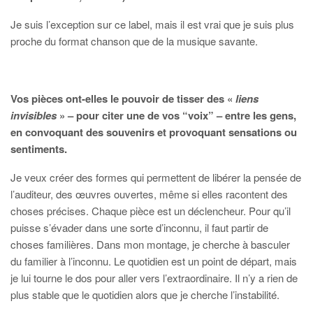
Je suis l’exception sur ce label, mais il est vrai que je suis plus
proche du format chanson que de la musique savante.
Vos pièces ont-elles le pouvoir de tisser des «
liens
invisibles
» – pour citer une de vos “voix” – entre les gens,
en convoquant des souvenirs et provoquant sensations ou
sentiments.
Je veux créer des formes qui permettent de libérer la pensée de
l’auditeur, des œuvres ouvertes, même si elles racontent des
choses précises. Chaque pièce est un déclencheur. Pour qu’il
puisse s’évader dans une sorte d’inconnu, il faut partir de
choses familières. Dans mon montage, je cherche à basculer
du familier à l’inconnu. Le quotidien est un point de départ, mais
je lui tourne le dos pour aller vers l’extraordinaire. Il n’y a rien de
plus stable que le quotidien alors que je cherche l’instabilité.