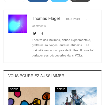
Thomas Flagel
1035 Posts
0
Comments
Théâtre des Balkans, danse expérimentale,
graffeurs sauvages, auteurs africains… sa
curiosité ne connait pas de limites. Il nous fait
partager ses découvertes dans POLY.
VOUS POURRIEZ AUSSI AIMER
SCÈNE
SCÈNE