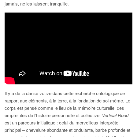
jamais, ne les laissent tranquille.
Il y a de la danse votive dans cette recherche ontologique de
rapport aux éléments, à la terre, à la fondation de soi-même. Le
corps est pensé comme le lieu de la mémoire culturelle, des
empreintes de l’histoire personnelle et collective.
Vertical Road
est un parcours initiatique : celui du merveilleux interprète
principal – chevelure abondante et ondulante, barbe profonde et