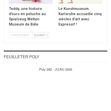
Teddy, une histoire
Le Kunstmuseum
d’ours en peluche au
Karlsruhe accueille cinq
Spielzeug Welten
siècles d’art avec
Museum de Bâle
Expressif !
PRÉCÉDENT
SUIVANT
FEUILLETER POLY
Poly 292 - JU/AU 2026