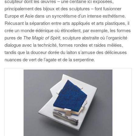
sculpteur dont les œuvres – une centaine ici exposées,
principalement des bijoux et des sculptures – font fusionner
Europe et Asie dans un syncrétisme d’un intense esthétisme.
Récusant la séparation entre arts appliqués et arts plastiques, il
crée un monde édénique où étincellent, par exemple, les formes
pures de
The Magic of Spirit
, sculpture abstraite où l’organicité
dialogue avec la technicité, formes rondes et raides mêlées,
tandis que la douceur dorée du laiton s’amuse des délicieuses
nuances de vert de l’agate et de la serpentine.