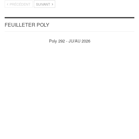
PRÉCÉDENT
SUIVANT
FEUILLETER POLY
Poly 292 - JU/AU 2026