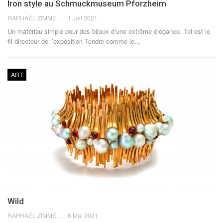
Iron style au Schmuckmuseum Pforzheim
RAPHAËL ZIMMERMANN
1 Juil 2021
Un matériau simple pour des bijoux d’une extrême élégance. Tel est le
fil directeur de l’exposition Tendre comme le…
ART
Wild
RAPHAËL ZIMMERMANN
6 Mai 2021