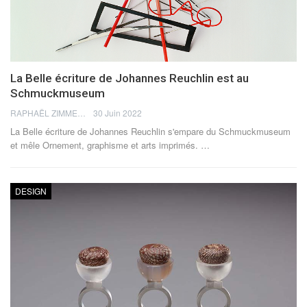
La Belle écriture de Johannes Reuchlin est au
Schmuckmuseum
RAPHAËL ZIMMERMANN
30 Juin 2022
La Belle écriture de Johannes Reuchlin s'empare du Schmuckmuseum
et mêle Ornement, graphisme et arts imprimés.
…
DESIGN