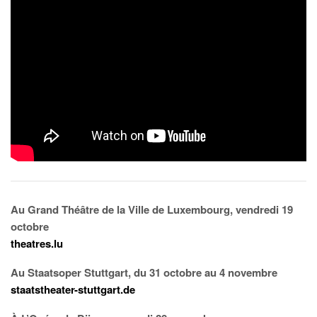
Au Grand Théâtre de la Ville de Luxembourg, vendredi 19
octobre
theatres.lu
Au Staatsoper Stuttgart, du 31 octobre au 4 novembre
staatstheater-stuttgart.de