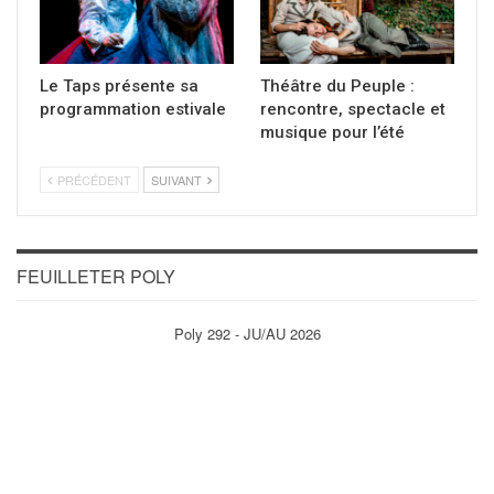
Le Taps présente sa
Théâtre du Peuple :
programmation estivale
rencontre, spectacle et
musique pour l’été
PRÉCÉDENT
SUIVANT
FEUILLETER POLY
Poly 292 - JU/AU 2026