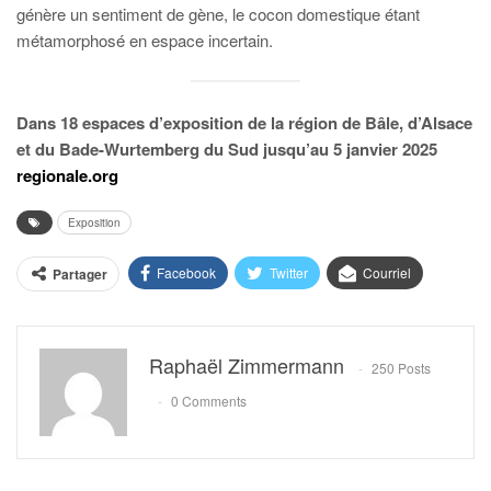
génère un sentiment de gène, le cocon domestique étant
métamorphosé en espace incertain.
Dans 18 espaces d’exposition de la région de Bâle, d’Alsace
et du Bade-Wurtemberg du Sud jusqu’au 5 janvier 2025
regionale.org
Exposition
Facebook
Twitter
Courriel
Partager
Raphaël Zimmermann
250 Posts
0 Comments