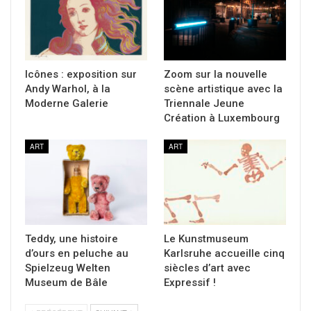
Icônes : exposition sur
Zoom sur la nouvelle
Andy Warhol, à la
scène artistique avec la
Moderne Galerie
Triennale Jeune
Création à Luxembourg
ART
ART
Teddy, une histoire
Le Kunstmuseum
d’ours en peluche au
Karlsruhe accueille cinq
Spielzeug Welten
siècles d’art avec
Museum de Bâle
Expressif !