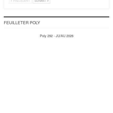
PRÉCÉDENT
SUIVANT
FEUILLETER POLY
Poly 292 - JU/AU 2026