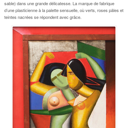
sable) dans une grande délicatesse. La marque de fabrique
d’une plasticienne à la palette sensuelle, où verts, roses pâles et
teintes nacrées se répondent avec grâce.