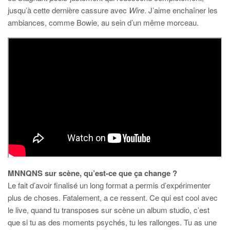
jusqu’à cette dernière cassure avec
Wire
. J’aime enchaîner les
ambiances, comme Bowie, au sein d’un même morceau.
MNNQNS sur scène, qu’est-ce que ça change ?
Le fait d’avoir finalisé un long format a permis d’expérimenter
plus de choses. Fatalement, a ce ressent. Ce qui est cool avec
le live, quand tu transposes sur scène un album studio, c’est
que si tu as des moments psychés, tu les rallonges. Tu as une