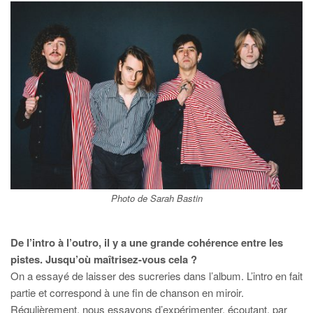
Photo de Sarah Bastin
De l’intro à l’outro, il y a une grande cohérence entre les
pistes. Jusqu’où maîtrisez-vous cela ?
On a essayé de laisser des sucreries dans l’album. L’intro en fait
partie et correspond à une fin de chanson en miroir.
Régulièrement, nous essayons d’expérimenter, écoutant, par