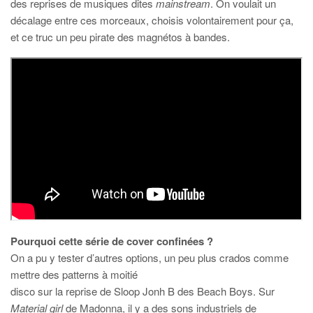
des reprises de musiques dites
mainstream
. On voulait un
décalage entre ces morceaux, choisis volontairement pour ça,
et ce truc un peu pirate des magnétos à bandes.
Pourquoi cette série de cover confinées ?
On a pu y tester d’autres options, un peu plus crados comme
mettre des patterns à moitié
disco sur la reprise de Sloop Jonh B des Beach Boys. Sur
Material girl
de Madonna, il y a des sons industriels de