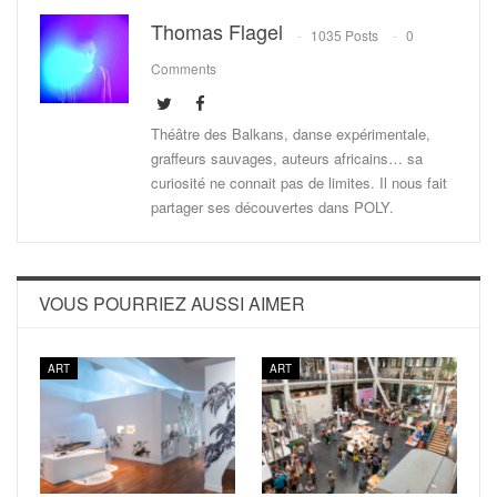
Thomas Flagel
1035 Posts
0
Comments
Théâtre des Balkans, danse expérimentale,
graffeurs sauvages, auteurs africains… sa
curiosité ne connait pas de limites. Il nous fait
partager ses découvertes dans POLY.
VOUS POURRIEZ AUSSI AIMER
ART
ART