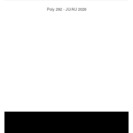
Poly 292 - JU/AU 2026