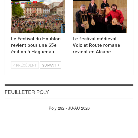
Le Festival du Houblon
Le festival médiéval
revient pour une 65e
Voix et Route romane
édition à Haguenau
revient en Alsace
PRÉCÉDENT
SUIVANT
FEUILLETER POLY
Poly 292 - JU/AU 2026