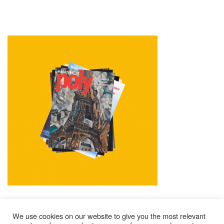
We use cookies on our website to give you the most relevant