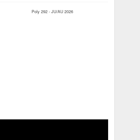
Poly 292 - JU/AU 2026