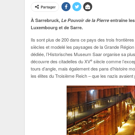
Partager
À Sarrebruck,
Le Pouvoir de la Pierre
entraîne les
Luxembourg et de Sarre.
Ils sont plus de 200 dans ce pays des trois frontières
siècles et modelé les paysages de la Grande Région 
dédiée, l’Historisches Museum Saar organise sa plus 
e
découvre des citadelles du XV
siècle comme l’excep
tours d’angle, mais également des pans d’histoire moi
les élites du Troisième Reich – que les nazis avaient 