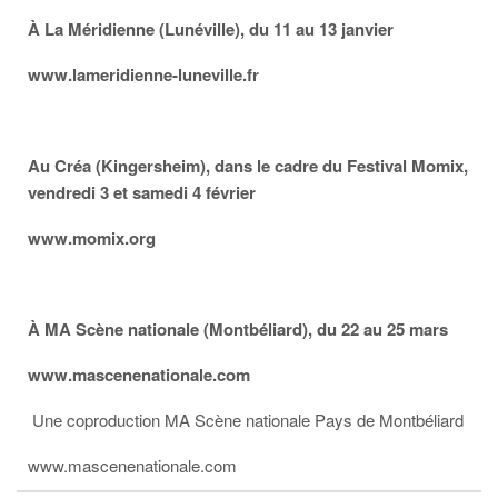
À La Méridienne (Lunéville), du 11 au 13 janvier
www.lameridienne-luneville.fr
Au Créa (Kingersheim), dans le cadre du Festival Momix,
vendredi 3 et samedi 4 février
www.momix.org
À MA Scène nationale (Montbéliard), du 22 au 25 mars
www.mascenenationale.com
Une coproduction MA Scène nationale Pays de Montbéliard
www.mascenenationale.com