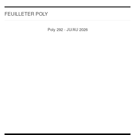
FEUILLETER POLY
Poly 292 - JU/AU 2026