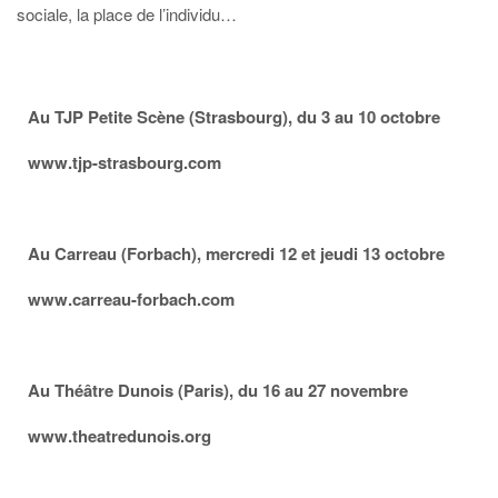
sociale, la place de l’individu…
Au TJP Petite Scène (Strasbourg), du 3 au 10 octobre
www.tjp-strasbourg.com
Au Carreau (Forbach), mercredi 12 et jeudi 13 octobre
www.carreau-forbach.com
Au Théâtre Dunois (Paris), du 16 au 27 novembre
www.theatredunois.org