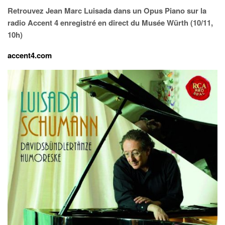
Retrouvez Jean Marc Luisada dans un Opus Piano sur la
radio Accent 4 enregistré en direct du Musée Würth (10/11,
10h)
accent4.com