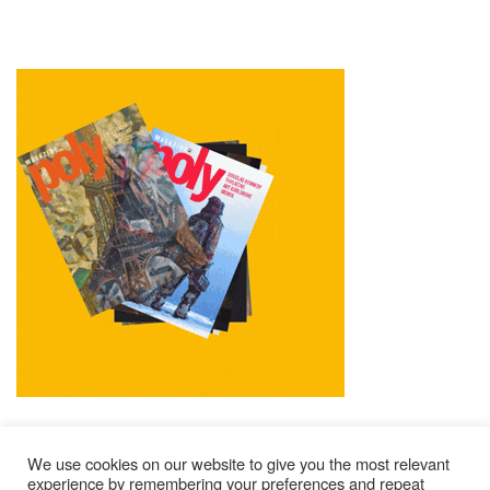
We use cookies on our website to give you the most relevant
experience by remembering your preferences and repeat