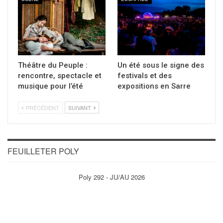
Théâtre du Peuple :
Un été sous le signe des
rencontre, spectacle et
festivals et des
musique pour l’été
expositions en Sarre
PRÉCÉDENT
SUIVANT
FEUILLETER POLY
Poly 292 - JU/AU 2026