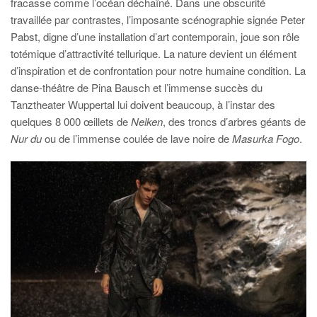
fracasse comme l’océan déchaîné. Dans une obscurité
travaillée par contrastes, l’imposante scénographie signée Peter
Pabst, digne d’une installation d’art contemporain, joue son rôle
totémique d’attractivité tellurique. La nature devient un élément
d’inspiration et de confrontation pour notre humaine condition. La
danse-théâtre de Pina Bausch et l’immense succès du
Tanztheater Wuppertal lui doivent beaucoup, à l’instar des
quelques 8 000 œillets de
Nelken
, des troncs d’arbres géants de
Nur du
ou de l’immense coulée de lave noire de
Masurka Fogo
.