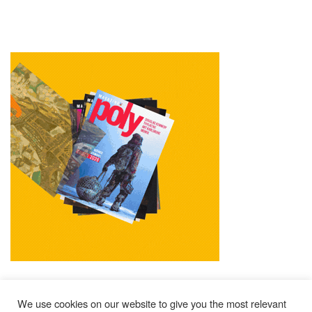
We use cookies on our website to give you the most relevant