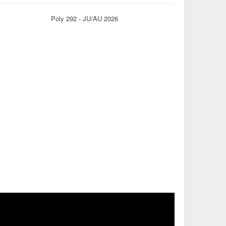
Poly 292 - JU/AU 2026