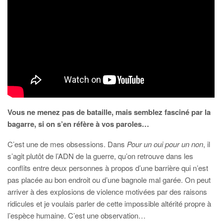
Vous ne menez pas de bataille, mais semblez fasciné par la
bagarre, si on s’en réfère à vos paroles…
C’est une de mes obsessions. Dans
Pour un oui pour un non
, il
s’agit plutôt de l’ADN de la guerre, qu’on retrouve dans les
conflits entre deux personnes à propos d’une barrière qui n’est
pas placée au bon endroit ou d’une bagnole mal garée. On peut
arriver à des explosions de violence motivées par des raisons
ridicules et je voulais parler de cette impossible altérité propre à
l’espèce humaine. C’est une observation…