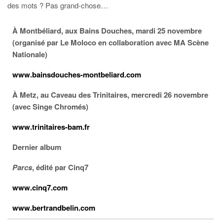
des mots ? Pas grand-chose…
À Montbéliard, aux Bains Douches, mardi 25 novembre
(organisé par Le Moloco en collaboration avec MA Scène
Nationale)
www.bainsdouches-montbeliard.com
À Metz, au Caveau des Trinitaires, mercredi 26 novembre
(avec Singe Chromés)
www.trinitaires-bam.fr
Dernier album
Parcs
, édité par Cinq7
www.cinq7.com
www.bertrandbelin.com