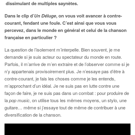
dissimulant de multiples saynètes.
Dans le clip d’
Un Déluge
, on vous voit avancer à contre-
courant, fendant une foule. C’est ainsi que vous vous
percevez, dans le monde en général et celui de la chanson
française en particulier ?
La question de l’isolement m’interpelle. Bien souvent, je me
demande si je suis acteur ou spectateur du monde en route.
Parfois, il m’arrive de m’en extraire et de l’observer comme si je
n’y appartenais provisoirement plus. Je n’essaye pas d’être à
contre-courant, je fais les choses comme je les entends,
m’approchant d’un idéal. Je ne suis pas en lutte contre une
façon de faire, je ne suis pas dans un combat : pour produire de
la
pop music
, on utilise tous les mêmes moyens, un stylo, une
guitare… même si j’essaye tout de même de contribuer à une
diversification de la chanson.