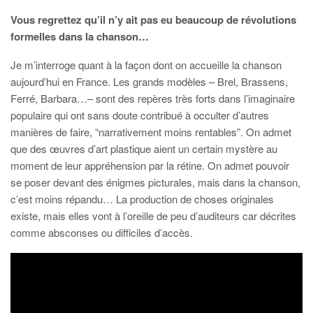
Vous regrettez qu’il n’y ait pas eu beaucoup de révolutions
formelles dans la chanson…
Je m’interroge quant à la façon dont on accueille la chanson
aujourd’hui en France. Les grands modèles – Brel, Brassens,
Ferré, Barbara…– sont des repères très forts dans l’imaginaire
populaire qui ont sans doute contribué à occulter d’autres
manières de faire, “narrativement moins rentables”. On admet
que des œuvres d’art plastique aient un certain mystère au
moment de leur appréhension par la rétine. On admet pouvoir
se poser devant des énigmes picturales, mais dans la chanson,
c’est moins répandu… La production de choses originales
existe, mais elles vont à l’oreille de peu d’auditeurs car décrites
comme absconses ou difficiles d’accès.