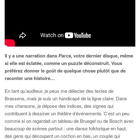
Il y a une narration dans
Parcs,
votre dernier disque, même
si elle est éclatée, comme un puzzle déconstruit. Vous
préférez donner le goût de quelque chose plutôt que de
raconter une histoire…
En tant qu’auditeur, je peux me délecter des textes de
Brassens, mais je suis un handicapé de la ligne claire. Dans
mes chansons, je dépose des indices, des signes qui
contribuent à dessiner un théâtre d’événements. C’est un peu
comme si on regardait un tableau de Bruegel ou de Bosch avec
beaucoup de scènes partout : une danse folklorique en haut,
des gens qui découpent un cochon en bas, un couple qui