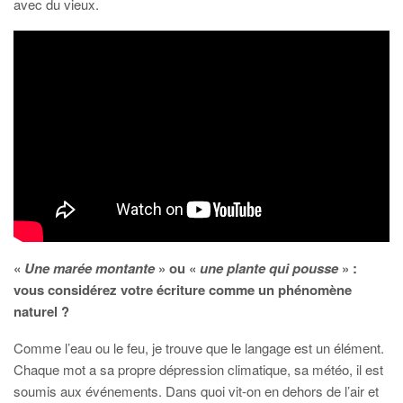
avec du vieux.
«
Une marée montante
» ou «
une plante qui pousse
» :
vous considérez votre écriture comme un phénomène
naturel ?
Comme l’eau ou le feu, je trouve que le langage est un élément.
Chaque mot a sa propre dépression climatique, sa météo, il est
soumis aux événements. Dans quoi vit-on en dehors de l’air et