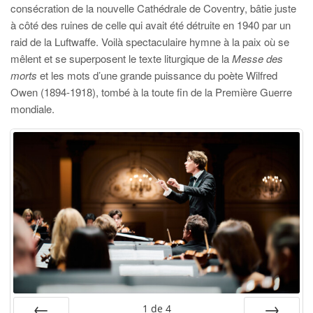
consécration de la nouvelle Cathédrale de Coventry, bâtie juste
à côté des ruines de celle qui avait été détruite en 1940 par un
raid de la Luftwaffe. Voilà spectaculaire hymne à la paix où se
mêlent et se superposent le texte liturgique de la
Messe des
morts
et les mots d’une grande puissance du poète Wilfred
Owen (1894-1918), tombé à la toute fin de la Première Guerre
mondiale.
1
de
4