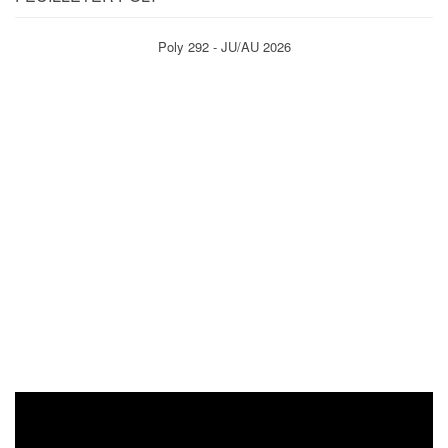
Poly 292 - JU/AU 2026