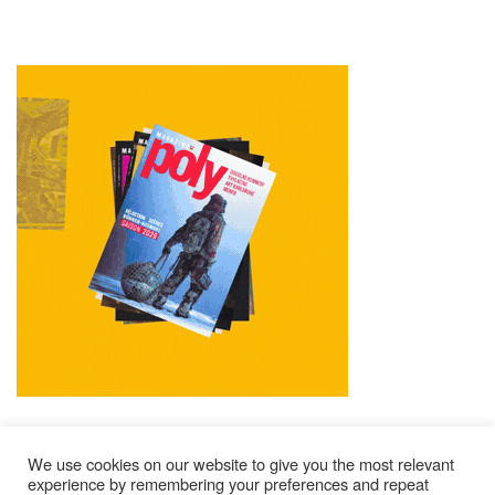
We use cookies on our website to give you the most relevant
experience by remembering your preferences and repeat