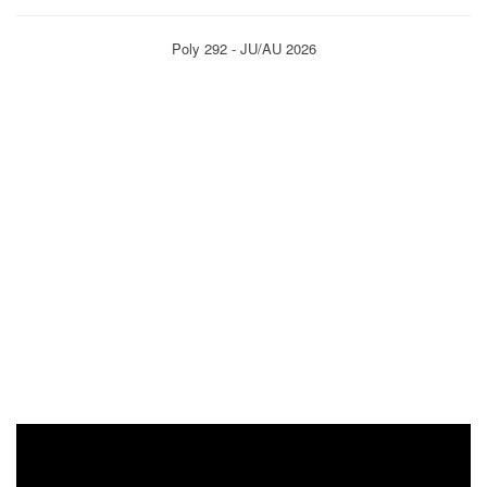
Poly 292 - JU/AU 2026