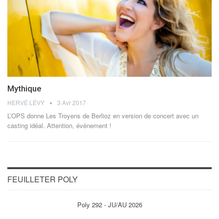
Mythique
HERVÉ LÉVY
3 Avr 2017
L’OPS donne Les Troyens de Berlioz en version de concert avec un
casting idéal. Attention, événement !
FEUILLETER POLY
Poly 292 - JU/AU 2026