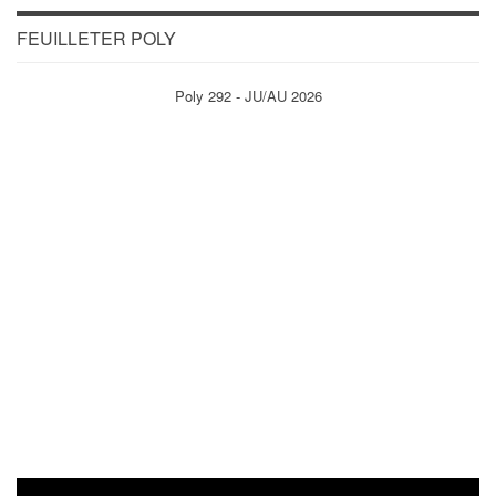
FEUILLETER POLY
Poly 292 - JU/AU 2026