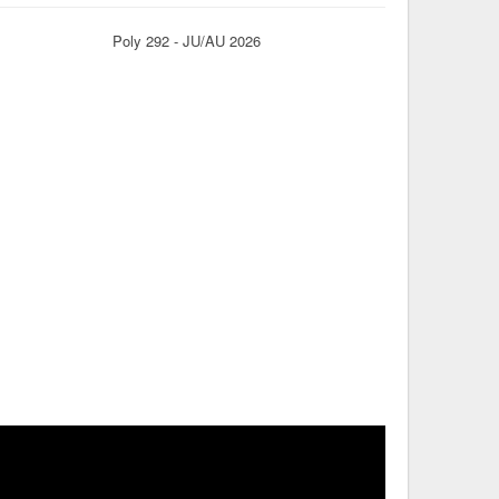
Poly 292 - JU/AU 2026