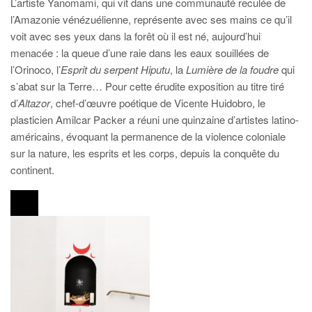
L’artiste Yanomami, qui vit dans une communauté reculée de
l’Amazonie vénézuélienne, représente avec ses mains ce qu’il
voit avec ses yeux dans la forêt où il est né, aujourd’hui
menacée : la queue d’une raie dans les eaux souillées de
l’Orinoco, l’
Esprit du serpent Hiputu
, la
Lumière de la foudre
qui
s’abat sur la Terre… Pour cette érudite exposition au titre tiré
d’
Altazor
, chef-d’œuvre poétique de Vicente Huidobro, le
plasticien Amilcar Packer a réuni une quinzaine d’artistes latino-
américains, évoquant la permanence de la violence coloniale
sur la nature, les esprits et les corps, depuis la conquête du
continent.