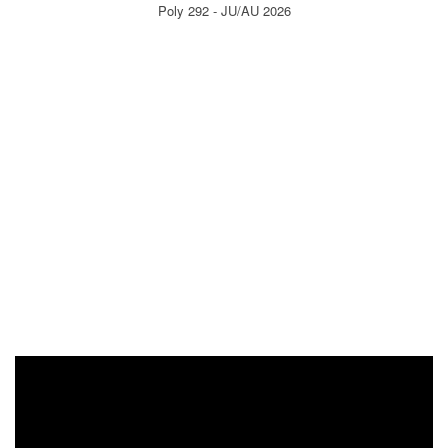
Poly 292 - JU/AU 2026