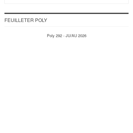
FEUILLETER POLY
Poly 292 - JU/AU 2026