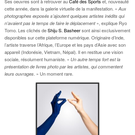
Ses oeuvres sont à retrouver au
Café des Sports
et, nouveauté
cette année, dans la galerie virtuelle de la manifestation. «
Aux
photographes exposés s’ajoutent quelques artistes inédits qui
n’avaient pas le temps de faire le déplacement
», explique Ryo
Tomo. Les clichés de
Shiju S. Basheer
sont ainsi exclusivement
disponibles sur cette plateforme numérique. Originaire d’Inde,
l’artiste traverse l’Afrique, l’Europe et les pays d’Asie avec son
appareil (Indonésie, Vietnam, Népal). Il en restitue une vision
sociale, résolument humaniste. «
Un autre temps fort est la
présentation de livres photo par les artistes, qui commentent
leurs ouvrages
. » Un moment rare.