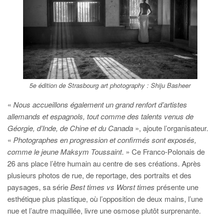
5e édition de Strasbourg art photography : Shiju Basheer
«
Nous accueillons également un grand renfort d’artistes
allemands et espagnols, tout comme des talents venus de
Géorgie, d’Inde, de Chine et du Canada
», ajoute l’organisateur.
«
Photographes en progression et confirmés sont exposés,
comme le jeune Maksym Toussaint
. » Ce Franco-Polonais de
26 ans place l’être humain au centre de ses créations. Après
plusieurs photos de rue, de reportage, des portraits et des
paysages, sa série
Best times vs Worst times
présente une
esthétique plus plastique, où l’opposition de deux mains, l’une
nue et l’autre maquillée, livre une osmose plutôt surprenante.