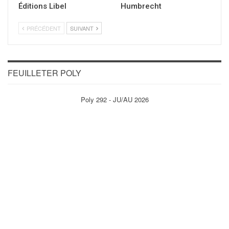
Éditions Libel
Humbrecht
PRÉCÉDENT
SUIVANT
FEUILLETER POLY
Poly 292 - JU/AU 2026