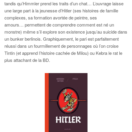
tandis qu’Himmler prend les traits d’un chat… L’ouvrage laisse
une large part à la jeunesse d’Hitler (ses histoires de famille
complexes, sa formation avortée de peintre, ses
amours… permettent de comprendre comment est né un
monstre) même s’il explore son existence jusqu’au suicide dans
un bunker berlinois. Graphiquement, le pari est parfaitement
réussi dans un fourmillement de personnages où l’on croise
Tintin (et apprend l’histoire cachée de Milou) ou Kebra le rat le
plus attachant de la BD.