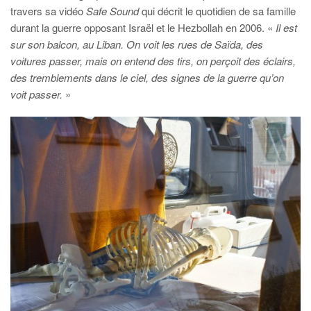
travers sa vidéo
Safe Sound
qui décrit le quotidien de sa famille
durant la guerre opposant Israël et le Hezbollah en 2006. «
Il est
sur son balcon, au Liban. On voit les rues de Saïda, des
voitures passer, mais on entend des tirs, on perçoit des éclairs,
des tremblements dans le ciel, des signes de la guerre qu’on
voit passer.
»