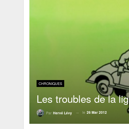
CHRONIQUES
Les troubles de la lig
le
26 Mar 2012
Par
Hervé Lévy