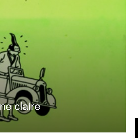
ne claire