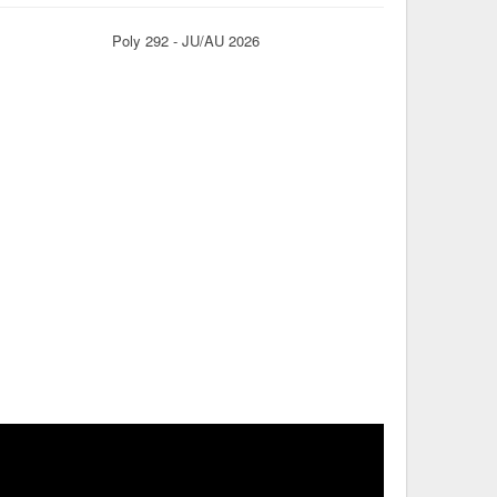
Poly 292 - JU/AU 2026