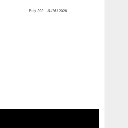
Poly 292 - JU/AU 2026