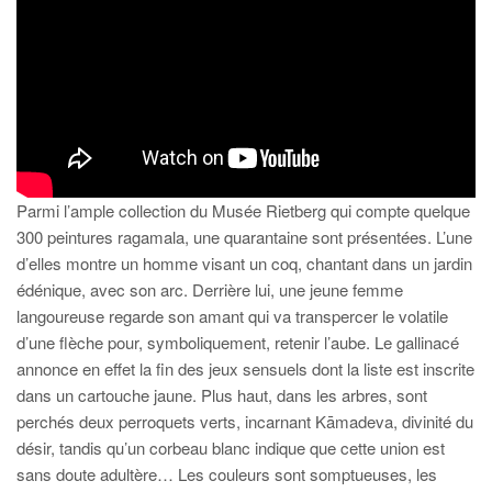
Parmi l’ample collection du Musée Rietberg qui compte quelque
300 peintures ragamala, une quarantaine sont présentées. L’une
d’elles montre un homme visant un coq, chantant dans un jardin
édénique, avec son arc. Derrière lui, une jeune femme
langoureuse regarde son amant qui va transpercer le volatile
d’une flèche pour, symboliquement, retenir l’aube. Le gallinacé
annonce en effet la fin des jeux sensuels dont la liste est inscrite
dans un cartouche jaune. Plus haut, dans les arbres, sont
perchés deux perroquets verts, incarnant Kāmadeva, divinité du
désir, tandis qu’un corbeau blanc indique que cette union est
sans doute adultère… Les couleurs sont somptueuses, les