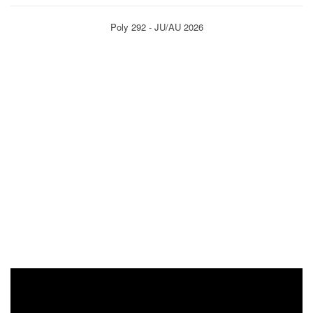
Poly 292 - JU/AU 2026