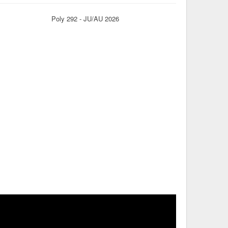
Poly 292 - JU/AU 2026