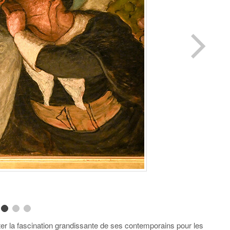
er la fascination grandissante de ses contemporains pour les