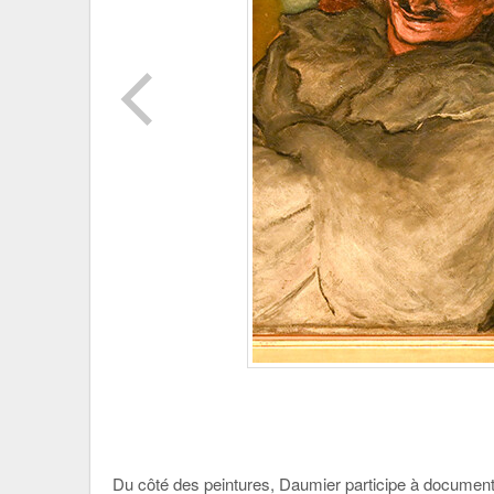
Du côté des peintures, Daumier participe à document