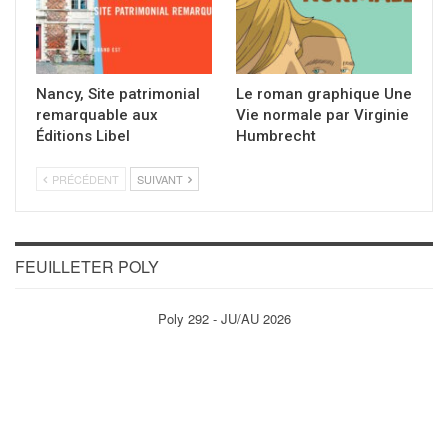
Nancy, Site patrimonial
Le roman graphique Une
remarquable aux
Vie normale par Virginie
Éditions Libel
Humbrecht
PRÉCÉDENT
SUIVANT
FEUILLETER POLY
Poly 292 - JU/AU 2026