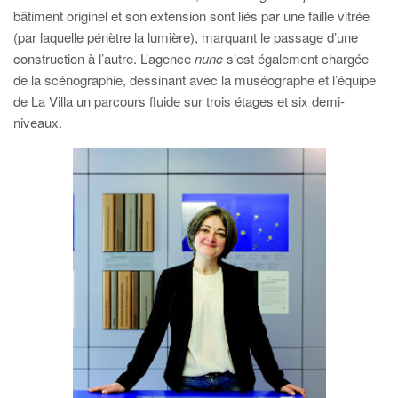
bâtiment originel et son extension sont liés par une faille vitrée
(par laquelle pénètre la lumière), marquant le passage d’une
construction à l’autre. L’agence
nunc
s’est également chargée
de la scénographie, dessinant avec la muséographe et l’équipe
de La Villa un parcours fluide sur trois étages et six demi-
niveaux.