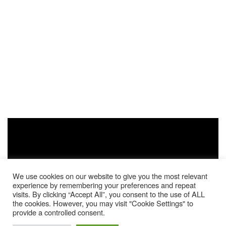
We use cookies on our website to give you the most relevant
experience by remembering your preferences and repeat
visits. By clicking “Accept All”, you consent to the use of ALL
the cookies. However, you may visit "Cookie Settings" to
provide a controlled consent.