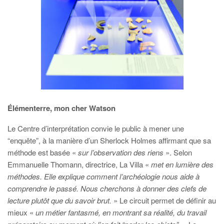
Élémenterre, mon cher Watson
Le Centre d’interprétation convie le public à mener une
“enquête”, à la manière d’un Sherlock Holmes affirmant que sa
méthode est basée «
sur l’observation des riens
». Selon
Emmanuelle Thomann, directrice, La Villa «
met en lumière des
méthodes. Elle explique comment l’archéologie nous aide à
comprendre le passé. Nous cherchons à donner des clefs de
lecture plutôt que du savoir brut.
» Le circuit permet de définir au
mieux «
un métier fantasmé, en montrant sa réalité, du travail