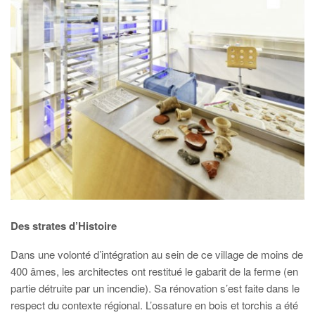
Des strates d’Histoire
Dans une volonté d’intégration au sein de ce village de moins de
400 âmes, les architectes ont restitué le gabarit de la ferme (en
partie détruite par un incendie). Sa rénovation s’est faite dans le
respect du contexte régional. L’ossature en bois et torchis a été