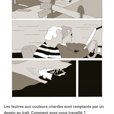
Les feutres aux couleurs criardes sont remplacés par un
dessin au trait. Comment avez-vous travaillé ?