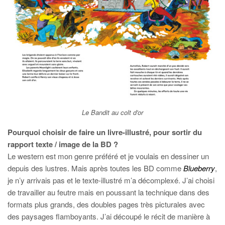
Le Bandit au colt d'or
Pourquoi choisir de faire un livre-illustré, pour sortir du
rapport texte / image de la BD ?
Le western est mon genre préféré et je voulais en dessiner un
depuis des lustres. Mais après toutes les BD comme
Blueberry
,
je n’y arrivais pas et le texte-illustré m’a décomplexé. J’ai choisi
de travailler au feutre mais en poussant la technique dans des
formats plus grands, des doubles pages très picturales avec
des paysages flamboyants. J’ai découpé le récit de manière à