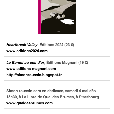
Heartbreak Valley
, Éditions 2024 (23 €)
www.editions2024.com
Le Bandit au colt d’or
, Éditions Magnani (19 €)
www.editions-magnani.com
http://simonroussin.blogspot.fr
Simon roussin sera en dédicace, samedi 4 mai dès
15h30, à La Librairie Quai des Brumes, à Strasbourg
www.quaidesbrumes.com