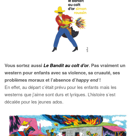
Vous sortez aussi
Le Bandit au colt d’or
. Pas vraiment un
western pour enfants avec sa violence, sa cruauté, ses
problèmes moraux et l’absence d’
happy end
!
En effet, au départ c’était prévu pour les enfants mais les
westerns que j’aime sont durs et lyriques. L’histoire s’est
décalée pour les jeunes ados.