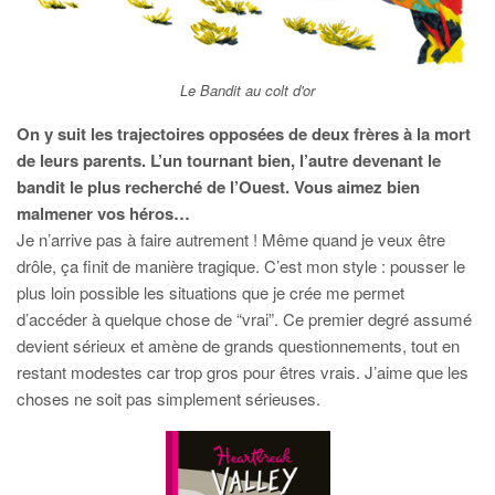
Le Bandit au colt d'or
On y suit les trajectoires opposées de deux frères à la mort
de leurs parents. L’un tournant bien, l’autre devenant le
bandit le plus recherché de l’Ouest. Vous aimez bien
malmener vos héros…
Je n’arrive pas à faire autrement ! Même quand je veux être
drôle, ça finit de manière tragique. C’est mon style : pousser le
plus loin possible les situations que je crée me permet
d’accéder à quelque chose de “vrai”. Ce premier degré assumé
devient sérieux et amène de grands questionnements, tout en
restant modestes car trop gros pour êtres vrais. J’aime que les
choses ne soit pas simplement sérieuses.