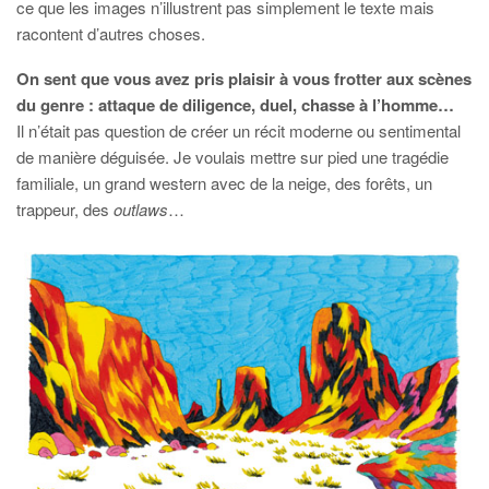
ce que les images n’illustrent pas simplement le texte mais
racontent d’autres choses.
On sent que vous avez pris plaisir à vous frotter aux scènes
du genre : attaque de diligence, duel, chasse à l’homme…
Il n’était pas question de créer un récit moderne ou sentimental
de manière déguisée. Je voulais mettre sur pied une tragédie
familiale, un grand western avec de la neige, des forêts, un
trappeur, des
outlaws
…