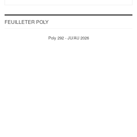
FEUILLETER POLY
Poly 292 - JU/AU 2026