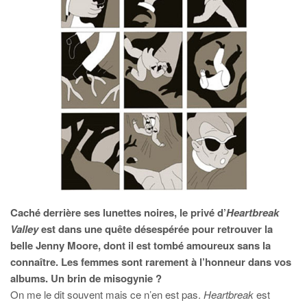
Caché derrière ses lunettes noires, le privé d’
Heartbreak
Valley
est dans une quête désespérée pour retrouver la
belle Jenny Moore, dont il est tombé amoureux sans la
connaître. Les femmes sont rarement à l’honneur dans vos
albums. Un brin de misogynie ?
On me le dit souvent mais ce n’en est pas.
Heartbreak
est