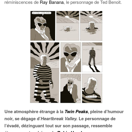
réminiscences de
Ray Banana
, le personnage de Ted Benoit.
Une atmosphère étrange à la
Twin Peaks
, pleine d’humour
noir, se dégage d’
Heartbreak Valley.
Le personnage de
l’évadé, dézinguant tout sur son passage, ressemble