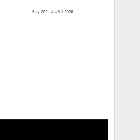
Poly 292 - JU/AU 2026