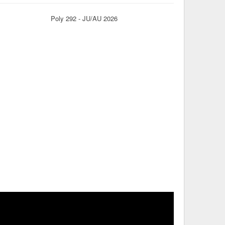
Poly 292 - JU/AU 2026