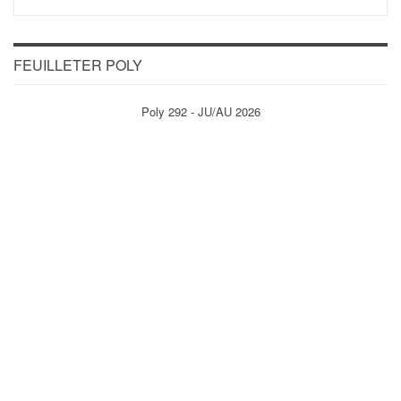
FEUILLETER POLY
Poly 292 - JU/AU 2026