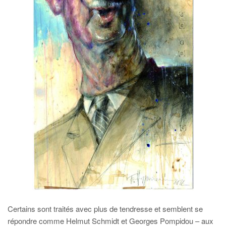
Certains sont traités avec plus de tendresse et semblent se
répondre comme Helmut Schmidt et Georges Pompidou – aux