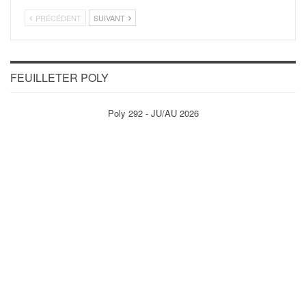
PRÉCÉDENT
SUIVANT
FEUILLETER POLY
Poly 292 - JU/AU 2026