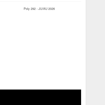
Poly 292 - JU/AU 2026