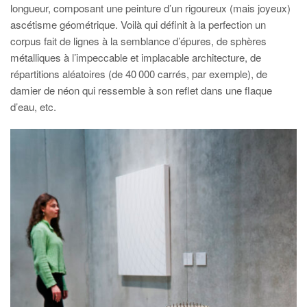
longueur, composant une peinture d’un rigoureux (mais joyeux)
ascétisme géométrique. Voilà qui définit à la perfection un
corpus fait de lignes à la semblance d’épures, de sphères
métalliques à l’impeccable et implacable architecture, de
répartitions aléatoires (de 40 000 carrés, par exemple), de
damier de néon qui ressemble à son reflet dans une flaque
d’eau, etc.