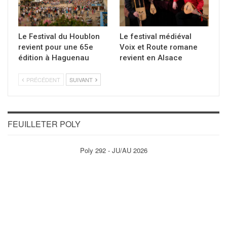
Le Festival du Houblon
Le festival médiéval
revient pour une 65e
Voix et Route romane
édition à Haguenau
revient en Alsace
PRÉCÉDENT
SUIVANT
FEUILLETER POLY
Poly 292 - JU/AU 2026