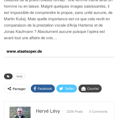
homme nu en laisse. Malgré quelques images saisissantes, il
est impossible de comprendre le propos, sans unité aucune, de
Martin Kušej. Mais quelle importance est-ce que cela revêt en
comparaison de la prestation vocale d’Anja Harteros et de
Jonas Kaufmann ? Absolument aucune puisque l’opéra est
avant tout une affaire de voix…
www.staatsoper.de
Verdi
Facebook
Twitter
Courriel
Partager
Hervé Lévy
2256 Posts
0 Comments