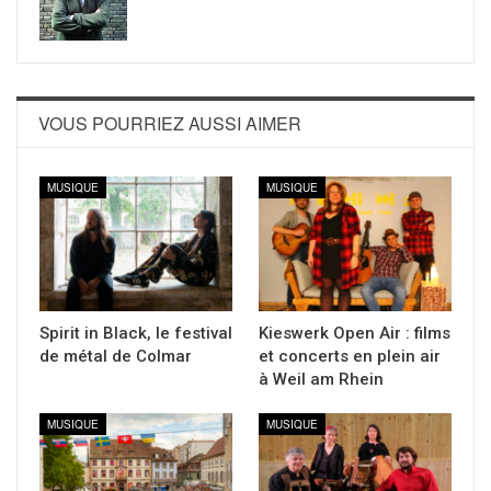
VOUS POURRIEZ AUSSI AIMER
MUSIQUE
MUSIQUE
Spirit in Black, le festival
Kieswerk Open Air : films
de métal de Colmar
et concerts en plein air
à Weil am Rhein
MUSIQUE
MUSIQUE