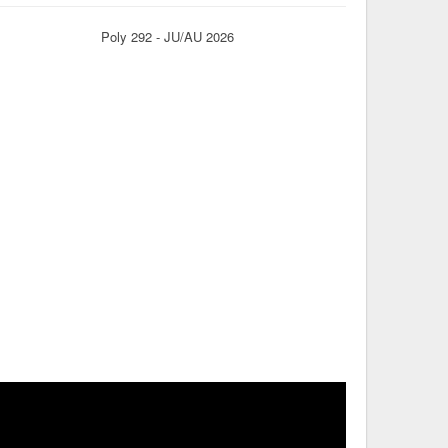
Poly 292 - JU/AU 2026