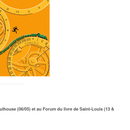
Mulhouse (06/05) et au Forum du livre de Saint-Louis (13 &