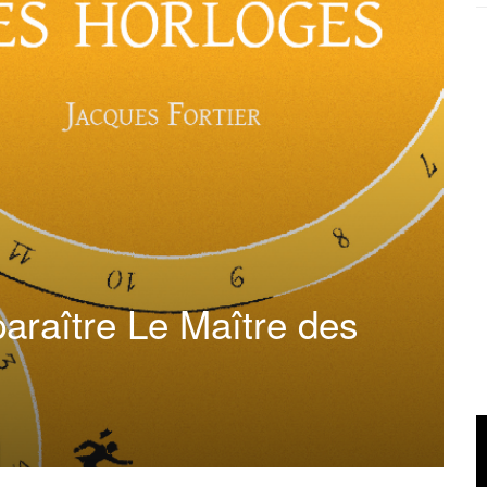
paraître Le Maître des