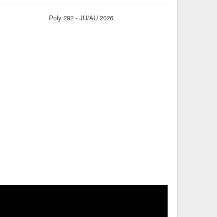
Poly 292 - JU/AU 2026