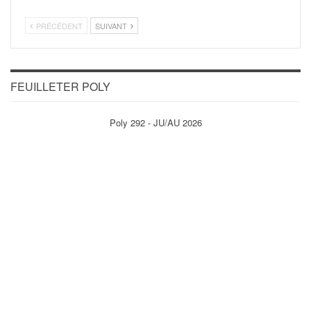
PRÉCÉDENT
SUIVANT
FEUILLETER POLY
Poly 292 - JU/AU 2026