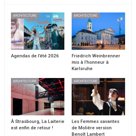
ARCHITECTURE
ARCHITECTURE
Agendas de l’été 2026
Friedrich Weinbrenner
mis à l’honneur à
Karlsruhe
ARCHITECTURE
ARCHITECTURE
À Strasbourg, La Laiterie
Les Femmes savantes
est enfin de retour !
de Molière version
Benoît Lambert