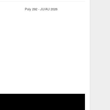
Poly 292 - JU/AU 2026